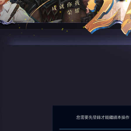
您需要先登錄才能繼續本操作