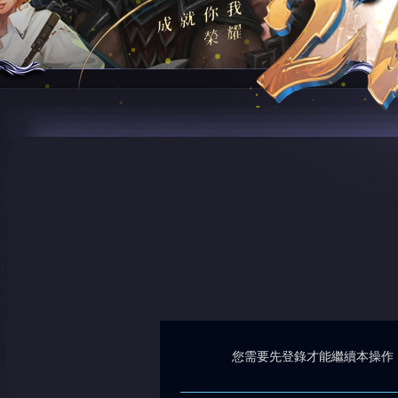
您需要先登錄才能繼續本操作