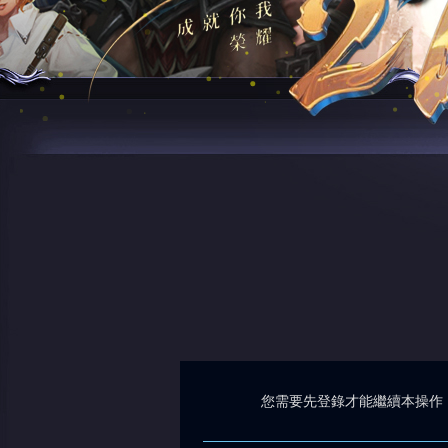
您需要先登錄才能繼續本操作