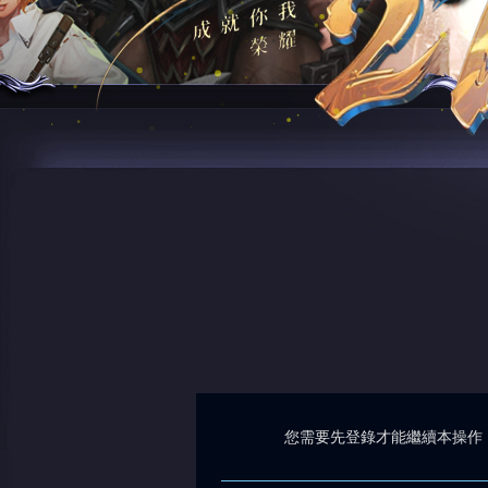
您需要先登錄才能繼續本操作