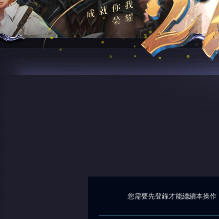
您需要先登錄才能繼續本操作