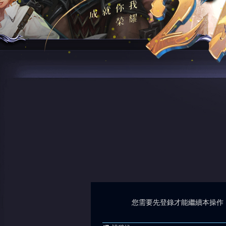
您需要先登錄才能繼續本操作