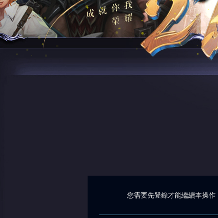
您需要先登錄才能繼續本操作