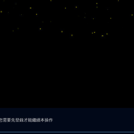
您需要先登錄才能繼續本操作