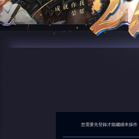
您需要先登錄才能繼續本操作