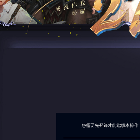
您需要先登錄才能繼續本操作