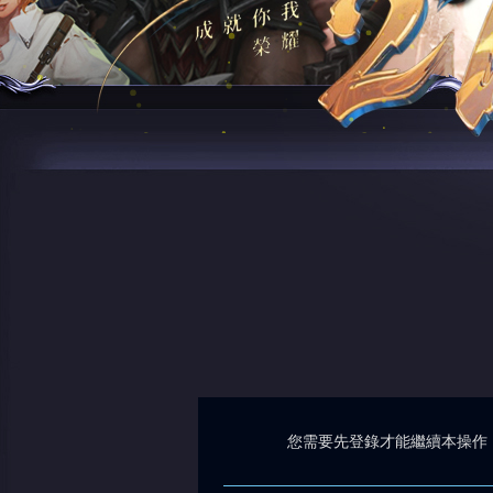
您需要先登錄才能繼續本操作