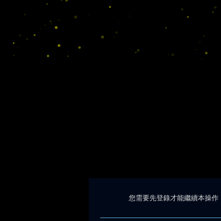
您需要先登錄才能繼續本操作