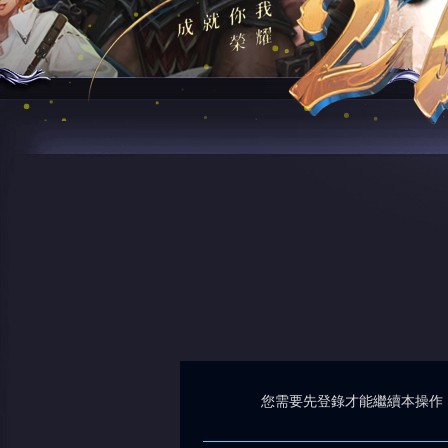
您需要先登錄才能繼續本操作