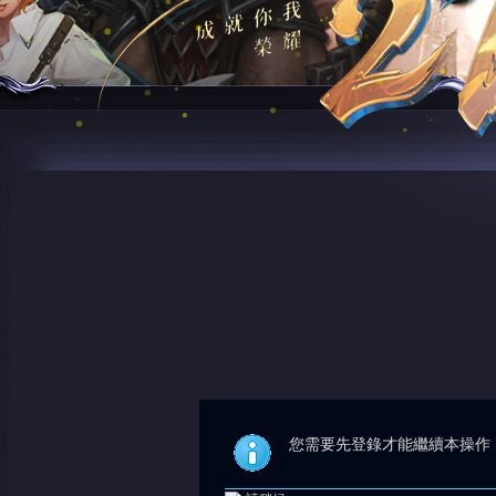
您需要先登錄才能繼續本操作