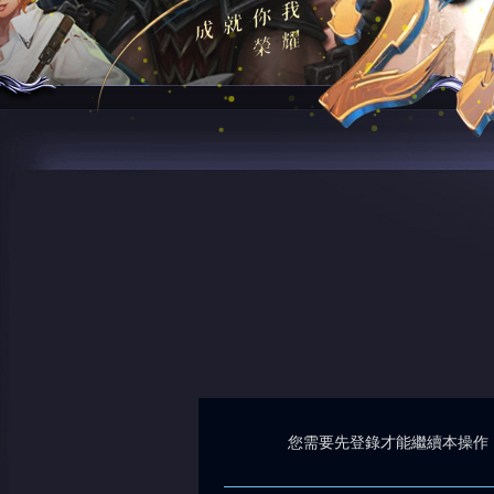
您需要先登錄才能繼續本操作