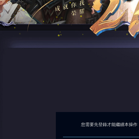
您需要先登錄才能繼續本操作