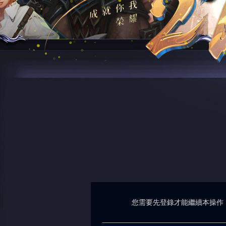
您需要先登錄才能繼續本操作