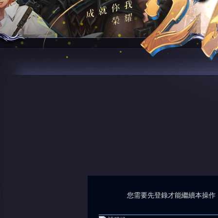
您需要先登錄才能繼續本操作