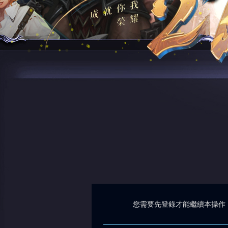
您需要先登錄才能繼續本操作