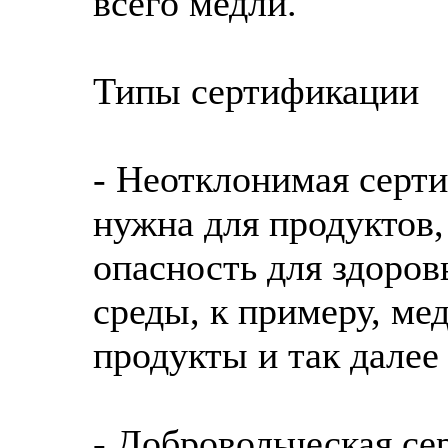
всего медли.
Типы сертификации
- Неотклонимая серт
нужна для продуктов,
опасность для здоров
среды, к примеру, ме
продукты и так далее
- Добровольческая се