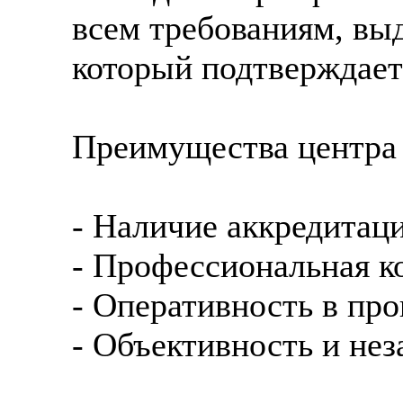
всем требованиям, выд
который подтверждает 
Преимущества центра
- Наличие аккредитаци
- Профессиональная к
- Оперативность в пр
- Объективность и нез