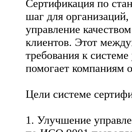
Сертификация по ста
шаг для организаций,
управление качеством
клиентов. Этот между
требования к системе
помогает компаниям о
Цели системе сертиф
1. Улучшение управле