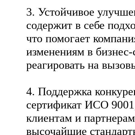
3. Устойчивое улучше
содержит в себе подх
что помогает компани
изменениям в бизнес-
реагировать на вызов
4. Поддержка конкуре
сертификат ИСО 9001,
клиентам и партнерам
высочайшие стандарты 