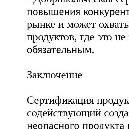
повышения конкурент
рынке и может охваты
продуктов, где это н
обязательным.
Заключение
Сертификация продук
содействующий созда
неопасного продукта 