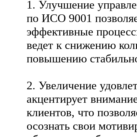
1. Улучшение управле
по ИСО 9001 позволяе
эффективные процессы
ведет к снижению кол
повышению стабильно
2. Увеличение удовле
акцентирует внимание
клиентов, что позвол
осознать свои мотиви