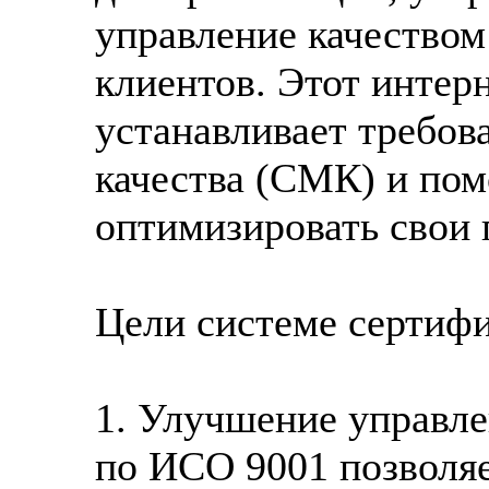
управление качеством
клиентов. Этот интер
устанавливает требов
качества (СМК) и пом
оптимизировать свои 
Цели системе сертиф
1. Улучшение управле
по ИСО 9001 позволяе