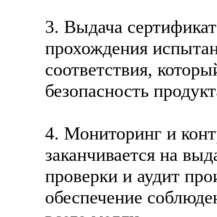
3. Выдача сертификат
прохождения испытан
соответствия, которы
безопасность продукт
4. Мониторинг и конт
заканчивается на выд
проверки и аудит пр
обеспечение соблюде