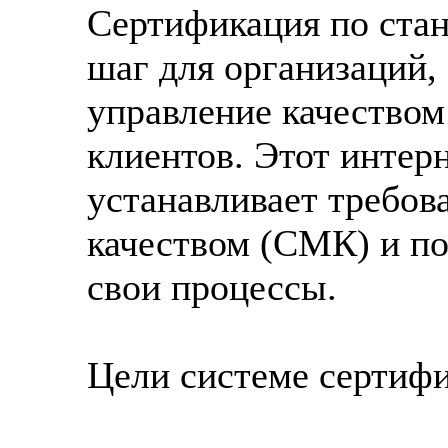
Сертификация по ста
шаг для организаций,
управление качеством
клиентов. Этот интер
устанавливает требов
качеством (СМК) и п
свои процессы.
Цели системе сертиф