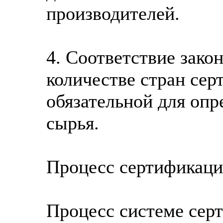
производителей.
4. Соответствие зако
количестве стран сер
обязательной для опр
сырья.
Процесс сертификац
Процесс системе сер