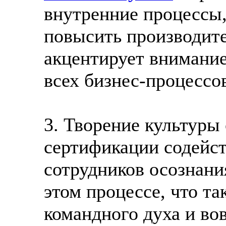
внутренние процессы,
повысить производите
акцентирует внимани
всех бизнес-процессо
3. Творение культуры
сертификации содейс
сотрудников осознани
этом процессе, что т
командного духа и во