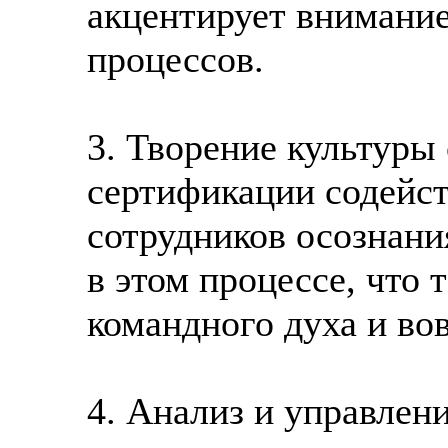
акцентирует внимание
процессов.
3. Творение культуры
сертификации содейс
сотрудников осознани
в этом процессе, что
командного духа и во
4. Анализ и управлен