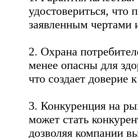
удостовериться, что 
заявленным чертами 
2. Охрана потребите
менее опасны для здо
что создает доверие 
3. Конкуренция на ры
может стать конкуре
дозволяя компании вы