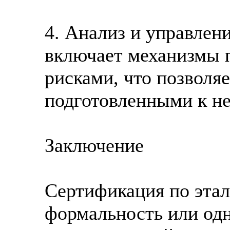
4. Анализ и управлен
включает механизмы 
рисками, что позволя
подготовленными к н
Заключение
Сертификация по эта
формальность или одн