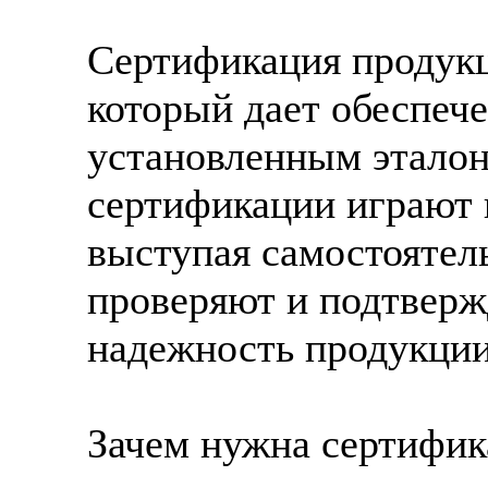
Сертификация продук
который дает обеспече
установленным эталон
сертификации играют 
выступая самостоятел
проверяют и подтверж
надежность продукции
Зачем нужна сертифик