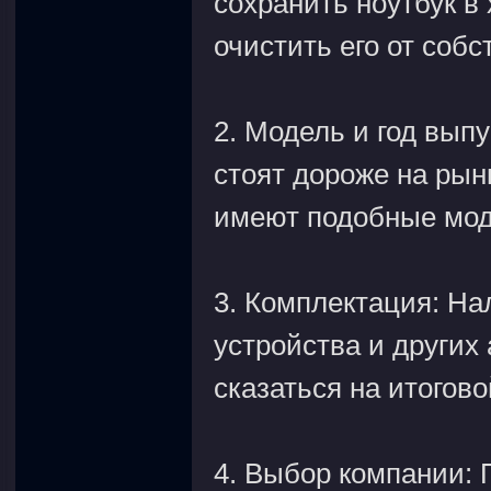
сохранить ноутбук в
очистить его от соб
2. Модель и год вып
стоят дороже на рын
имеют подобные мод
3. Комплектация: На
устройства и других
сказаться на итогово
4. Выбор компании: 