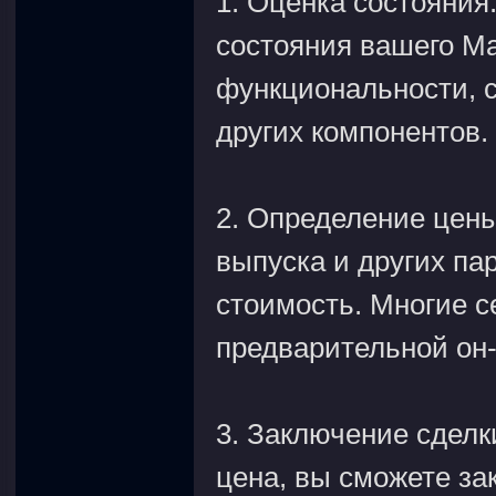
1. Оценка состояния
состояния вашего Ma
функциональности, с
других компонентов.
2. Определение цены
выпуска и других па
стоимость. Многие 
предварительной он-
3. Заключение сделк
цена, вы сможете за