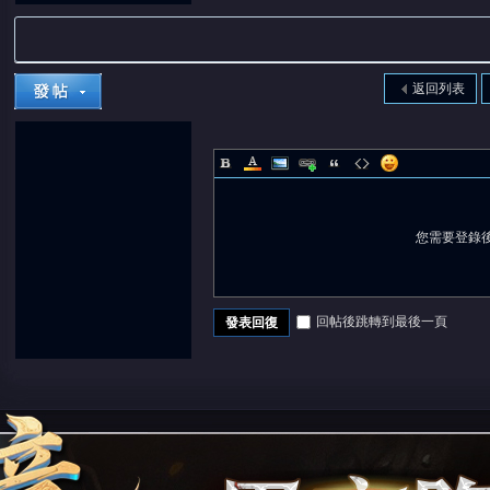
返回列表
您需要登錄
回帖後跳轉到最後一頁
發表回復