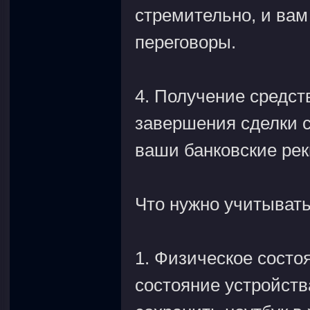
стремительно, и вам
переговоры.
4. Получение средст
завершения сделки с
ваши банковские ре
Что нужно учитыват
1. Физическое сост
состояние устройств