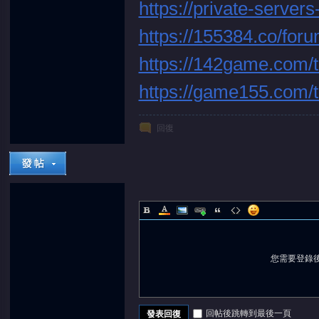
https://private-serve
https://155384.co/for
https://142game.com/
堂
https://game155.com/
回復
您需要登錄
回帖後跳轉到最後一頁
發表回復