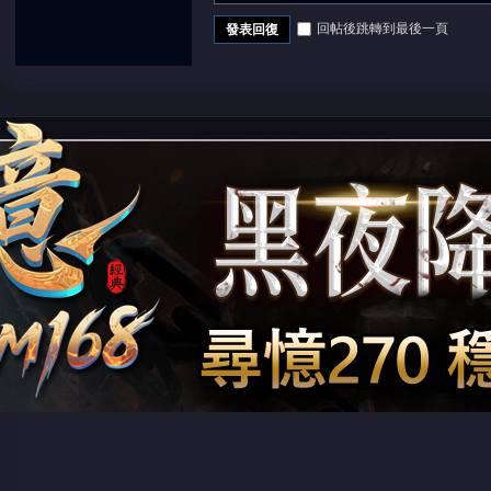
回帖後跳轉到最後一頁
發表回復