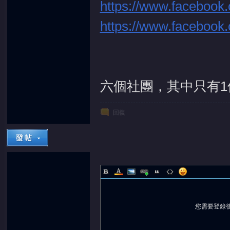
https://www.facebook.
https://www.facebook.
堂
六個社團，其中只有
回復
您需要登錄