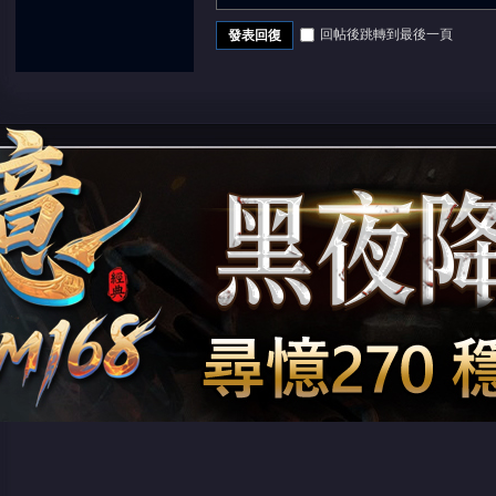
回帖後跳轉到最後一頁
發表回復