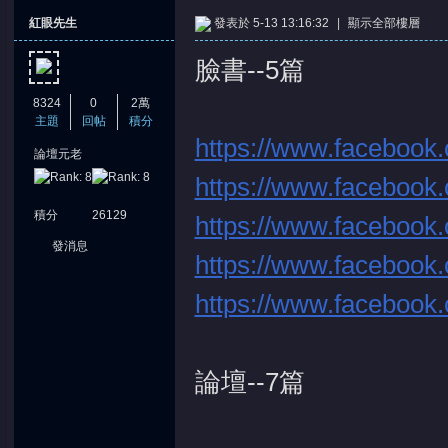
紅眼先生
發表於 5-13 13:16:32
|
顯示全部樓層
臉書--5篇
8324
0
2萬
主題
回帖
積分
https://www.facebook.
論壇元老
憶
https://www.facebook.
積分
26129
https://www.facebook
發消息
https://www.facebook.
https://www.facebook.
天
論壇--7篇