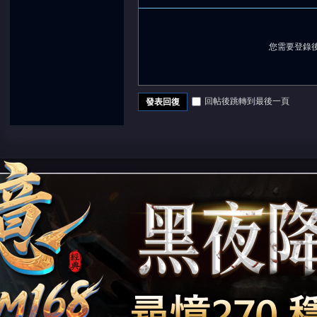
您需要登錄
回帖後跳轉到最後一頁
發表回復