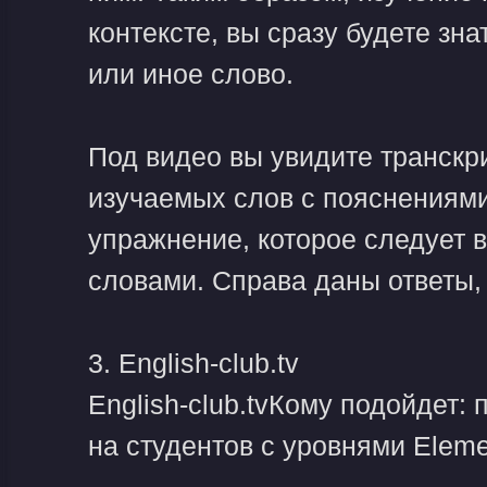
контексте, вы сразу будете зна
или иное слово.
Под видео вы увидите транскрип
изучаемых слов с пояснениями
упражнение, которое следует 
словами. Справа даны ответы,
3. English-club.tv
English-club.tvКому подойдет:
на студентов с уровнями Element